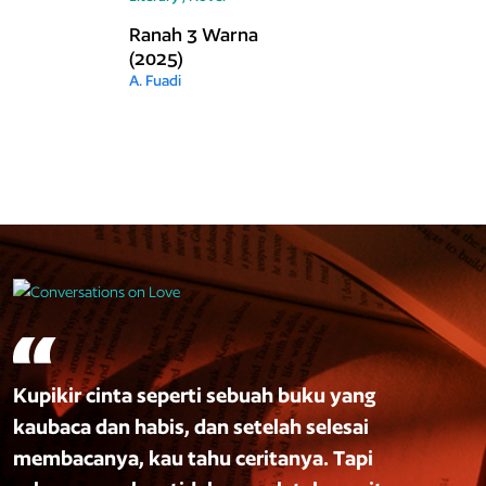
Ranah 3 Warna
(2025)
A. Fuadi
Kupikir cinta seperti sebuah buku yang
kaubaca dan habis, dan setelah selesai
membacanya, kau tahu ceritanya. Tapi