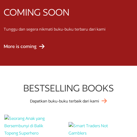
COMING SOON
Tunggu dan segera nikmati buku-buku terbaru dari kami
More is coming
BESTSELLING BOOKS
Dapatkan buku-buku terbaik dari kami