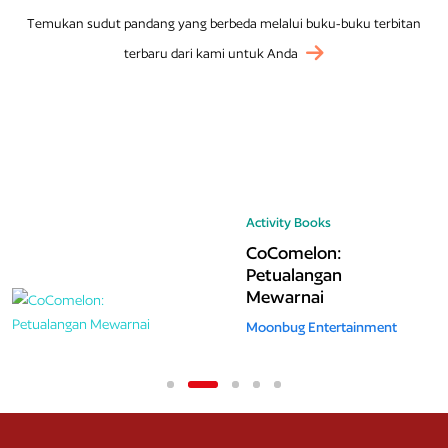
Temukan sudut pandang yang berbeda melalui buku-buku terbitan
terbaru dari kami untuk Anda
Activity Books
CoComelon:
Petualangan
Mewarnai
Moonbug Entertainment